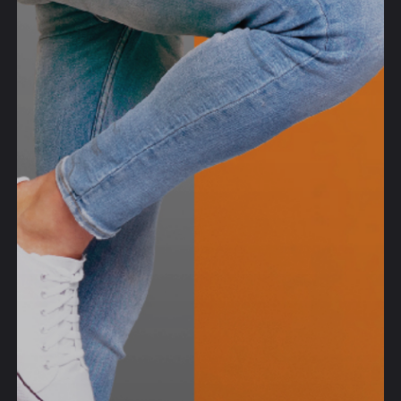
Space Art
解构空间的艺术