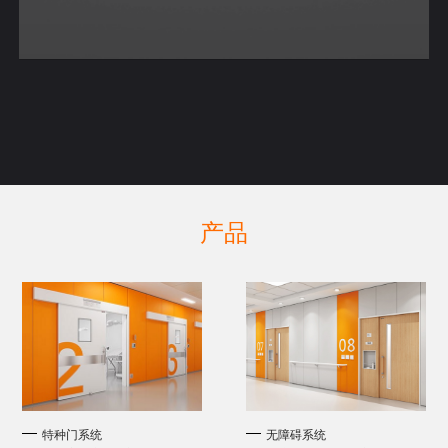
产品
特种门系统
无障碍系统