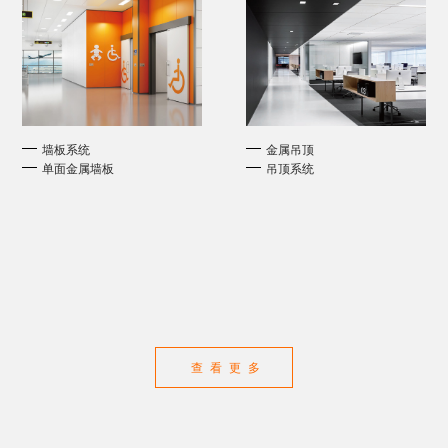
墙板系统
金属吊顶
单面金属墙板
吊顶系统
查看更多